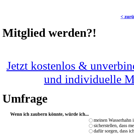
< zur
Mitglied werden?!
Jetzt kostenlos & unverbin
und individuelle 
Umfrage
Wenn ich zaubern könnte, würde ich...
meinen Wasserhahn i
sicherstellen, dass m
dafür sorgen, dass i