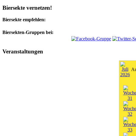
Biersekte vernetzen!
Biersekte empfehlen:
Biersekten-Gruppen bei:
Veranstaltungen
Au