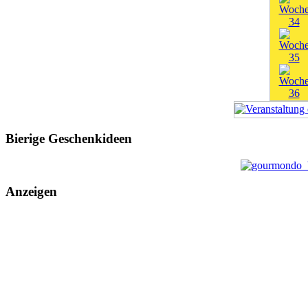
Bierige Geschenkideen
Anzeigen