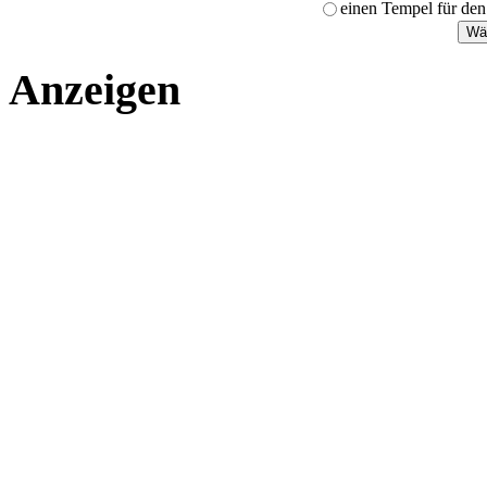
einen Tempel für den
Anzeigen