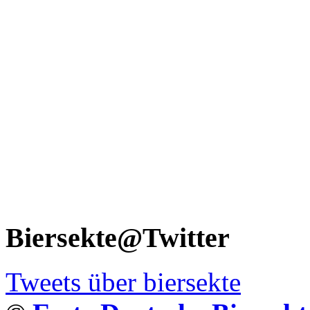
Biersekte@Twitter
Tweets über biersekte