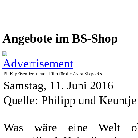
Angebote im BS-Shop
PUK präsentiert neuen Film für die Astra Sixpacks
Samstag, 11. Juni 2016
Quelle: Philipp und Keuntj
Was wäre eine Welt oh