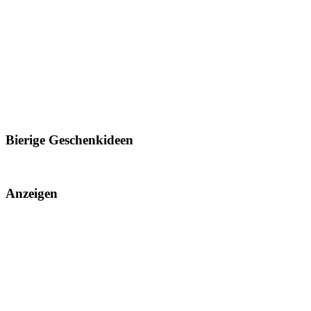
Bierige Geschenkideen
Anzeigen