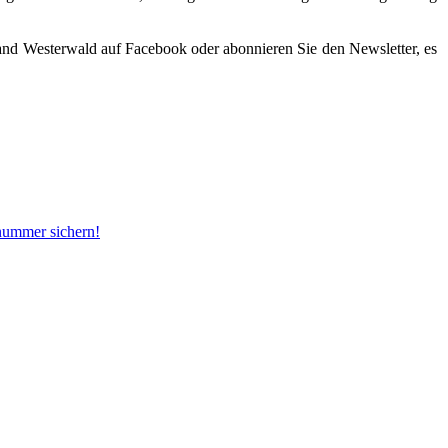
rland Westerwald auf Facebook oder abonnieren Sie den Newsletter, es
snummer sichern!