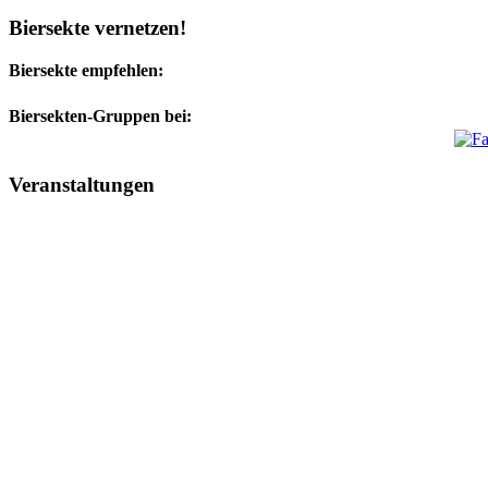
Biersekte vernetzen!
Biersekte empfehlen:
Biersekten-Gruppen bei:
Veranstaltungen