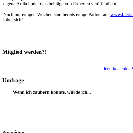
eigene Artikel oder Gastbeiträge von Experten veröffentlicht.
Nach nur einigen Wochen sind bereits einige Partner auf
www.bierla
lohnt sich!
Mitglied werden?!
Jetzt kostenlos
Umfrage
Wenn ich zaubern könnte, würde ich...
Anzeigen