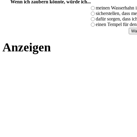
Wenn ich zaubern könnte, würde ich...
meinen Wasserhahn i
sicherstellen, dass m
dafür sorgen, dass i
einen Tempel für den
Anzeigen