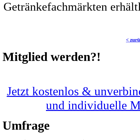
Getränkefachmärkten erhältl
< zur
Mitglied werden?!
Jetzt kostenlos & unverbin
und individuelle 
Umfrage