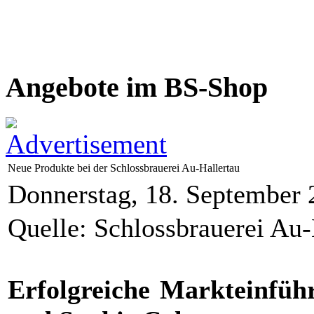
Angebote im BS-Shop
Neue Produkte bei der Schlossbrauerei Au-Hallertau
Donnerstag, 18. September 
Quelle: Schlossbrauerei Au
Erfolgreiche Markteinführ