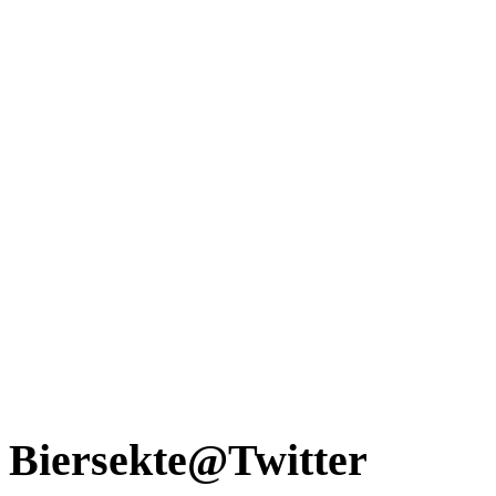
Biersekte@Twitter