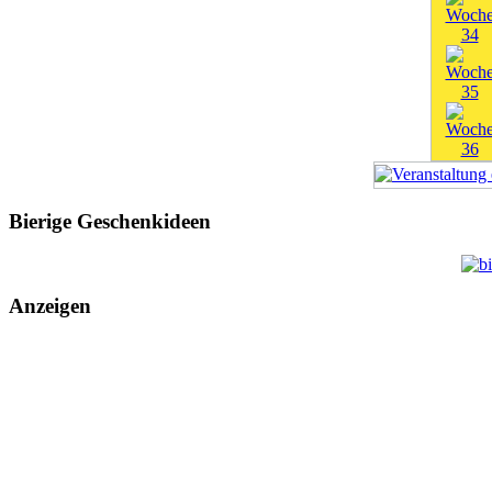
Bierige Geschenkideen
Anzeigen