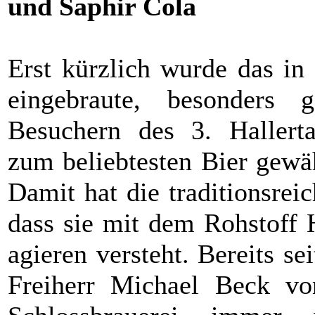
und Saphir Cola
Erst kürzlich wurde das in
eingebraute, besonders 
Besuchern des 3. Hallertau
zum beliebtesten Bier gewäh
Damit hat die traditionsrei
dass sie mit dem Rohstoff 
agieren versteht. Bereits s
Freiherr Michael Beck vo