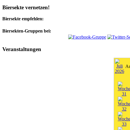
Biersekte vernetzen!
Biersekte empfehlen:
Biersekten-Gruppen bei:
Veranstaltungen
Au