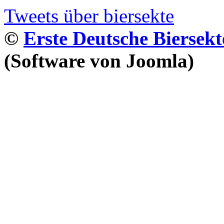
Tweets über biersekte
©
Erste Deutsche Biersekt
(Software von Joomla)