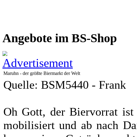
Angebote im BS-Shop
Maruhn - der größte Biermarkt der Welt
Quelle: BSM5440 - Frank
Oh Gott, der Biervorrat is
mobilisiert und ab nach Da