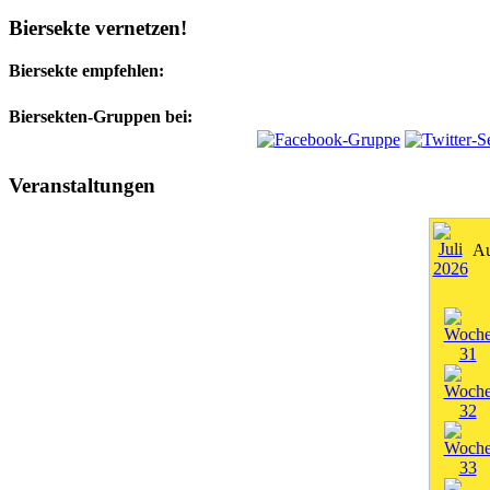
Biersekte vernetzen!
Biersekte empfehlen:
Biersekten-Gruppen bei:
Veranstaltungen
Au