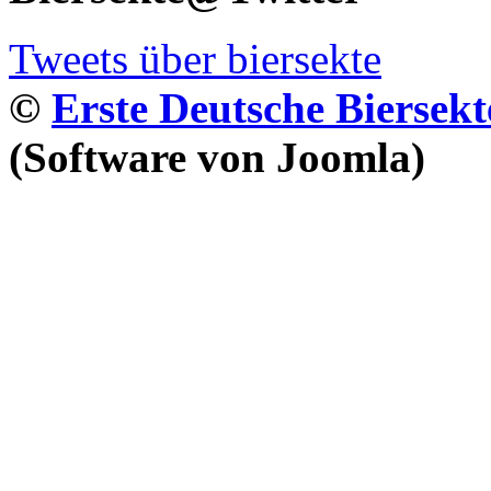
Tweets über biersekte
©
Erste Deutsche Biersekt
(Software von Joomla)