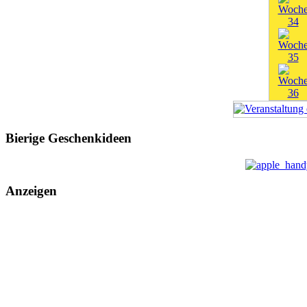
Bierige Geschenkideen
Anzeigen