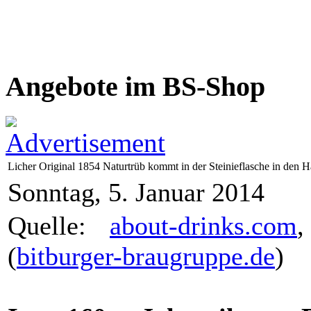
Angebote im BS-Shop
Licher Original 1854 Naturtrüb kommt in der Steinieflasche in den 
Sonntag, 5. Januar 2014
Quelle:
about-drinks.com
(
bitburger-braugruppe.de
)