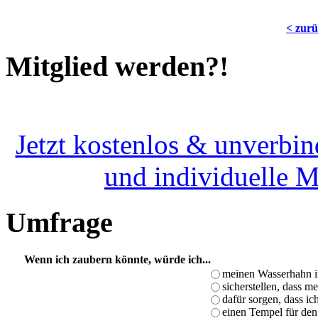
< zur
Mitglied werden?!
Jetzt kostenlos & unverbin
und individuelle 
Umfrage
Wenn ich zaubern könnte, würde ich...
meinen Wasserhahn i
sicherstellen, dass m
dafür sorgen, dass i
einen Tempel für den