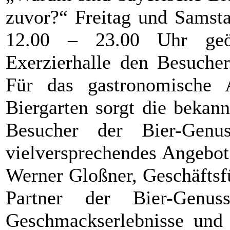
zuvor?“ Freitag und Samsta
12.00 – 23.00 Uhr geö
Exerzierhalle den Besuche
Für das gastronomische
Biergarten sorgt die bekann
Besucher der Bier-Genu
vielversprechendes Angebot
Werner Gloßner, Geschäftsf
Partner der Bier-Genus
Geschmackserlebnisse und