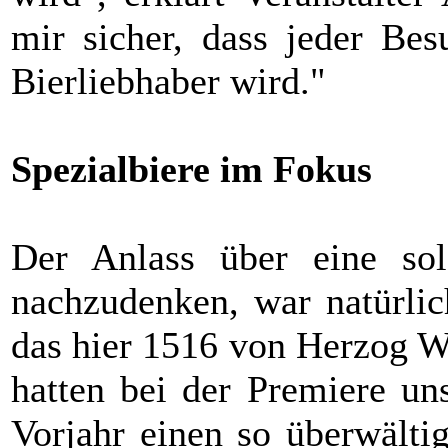
mir sicher, dass jeder Be
Bierliebhaber wird."
Spezialbiere im Fokus
Der Anlass über eine solc
nachzudenken, war natürlic
das hier 1516 von Herzog W
hatten bei der Premiere un
Vorjahr einen so überwälti