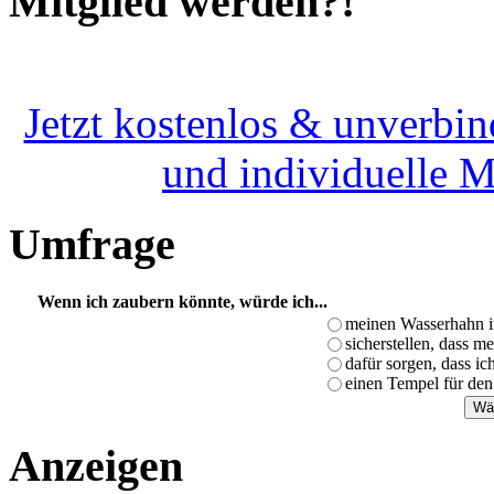
Mitglied werden?!
Jetzt kostenlos & unverbin
und individuelle 
Umfrage
Wenn ich zaubern könnte, würde ich...
meinen Wasserhahn i
sicherstellen, dass m
dafür sorgen, dass i
einen Tempel für den
Anzeigen