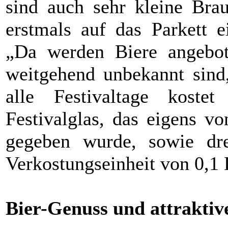
sind auch sehr kleine Brau
erstmals auf das Parkett e
„Da werden Biere angebote
weitgehend unbekannt sind,
alle Festivaltage kost
Festivalglas, das eigens vo
gegeben wurde, sowie dre
Verkostungseinheit von 0,1 L
Bier-Genuss und attrakt