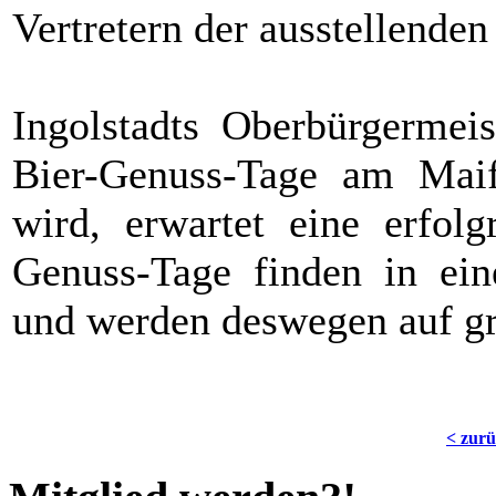
Vertretern der ausstellenden
Ingolstadts Oberbürgermeis
Bier-Genuss-Tage am Maif
wird, erwartet eine erfolg
Genuss-Tage finden in eine
und werden deswegen auf gr
< zur