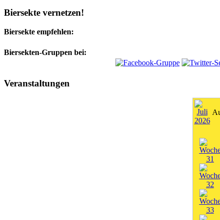
Biersekte vernetzen!
Biersekte empfehlen:
Biersekten-Gruppen bei:
Veranstaltungen
Au