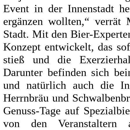
Event in der Innenstadt h
ergänzen wollten,“ verrät
Stadt. Mit den Bier-Expert
Konzept entwickelt, das sof
stieß und die Exerzierhal
Darunter befinden sich bei
und natürlich auch die In
Herrnbräu und Schwalbenbr
Genuss-Tage auf Spezialbie
von den Veranstaltern 