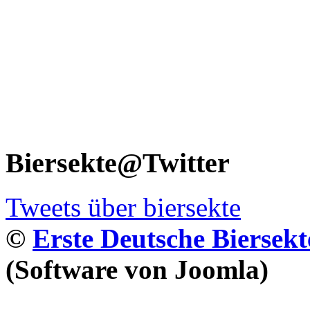
Biersekte@Twitter
Tweets über biersekte
©
Erste Deutsche Biersekt
(Software von Joomla)