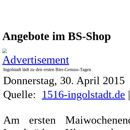
Angebote im BS-Shop
Ingolstadt lädt zu den ersten Bier-Genuss-Tagen
Donnerstag, 30. April 2015
Quelle:
1516-ingolstadt.de
Am ersten Maiwochenend