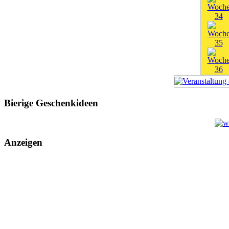
Bierige Geschenkideen
Anzeigen