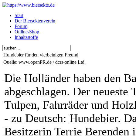
Start
Der Biersektenverein
Forum
Online-Shop
Inhaltsstoffe
Hundebier für den vierbeinigen Freund
Quelle: www.openPR.de / dcrs-online Ltd.
Die Holländer haben den Ba
abgeschlagen. Der neueste
Tulpen, Fahrräder und Holz
- zu Deutsch: Hundebier. Da
Besitzerin Terrie Berenden