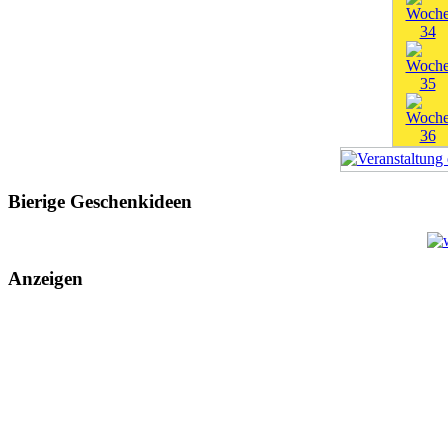
Bierige Geschenkideen
Anzeigen