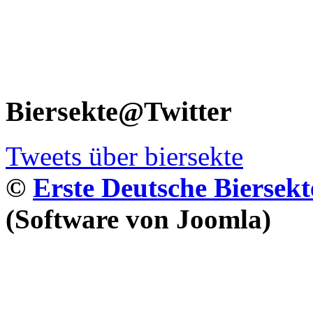
Biersekte@Twitter
Tweets über biersekte
©
Erste Deutsche Biersekt
(Software von Joomla)