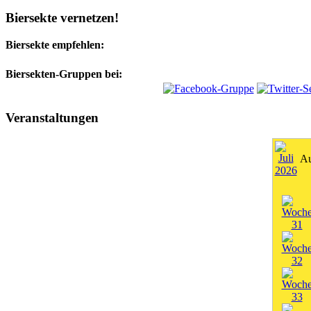
Biersekte vernetzen!
Biersekte empfehlen:
Biersekten-Gruppen bei:
Veranstaltungen
Au