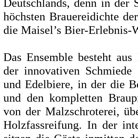
Deutschlands, denn in der 
höchsten Brauereidichte de
die Maisel’s Bier-Erlebnis-W
Das Ensemble besteht aus 
der innovativen Schmiede 
und Edelbiere, in der die 
und den kompletten Braupr
von der Malzschroterei, üb
Holzfassreifung. In der in