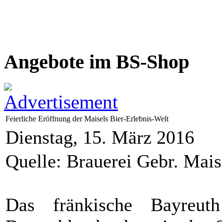
Angebote im BS-Shop
Feierliche Eröffnung der Maisels Bier-Erlebnis-Welt
Dienstag, 15. März 2016
Quelle: Brauerei Gebr. Mai
Das fränkische Bayreut