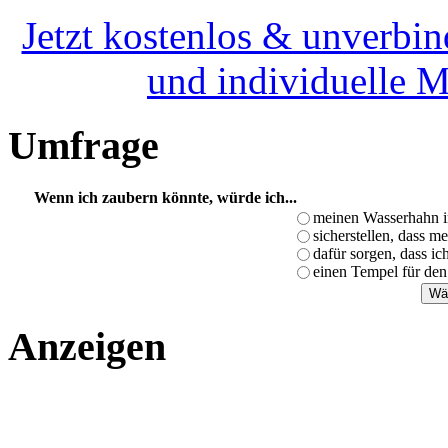
Jetzt kostenlos & unverbin
und individuelle 
Umfrage
Wenn ich zaubern könnte, würde ich...
meinen Wasserhahn i
sicherstellen, dass m
dafür sorgen, dass i
einen Tempel für den
Anzeigen