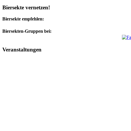
Biersekte vernetzen!
Biersekte empfehlen:
Biersekten-Gruppen bei:
Veranstaltungen