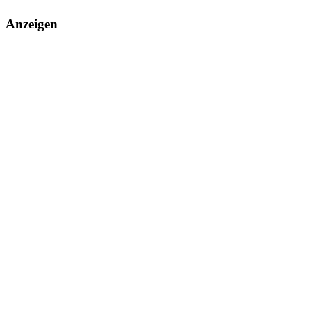
Anzeigen