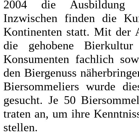
2004 die Ausbildung z
Inzwischen finden die Ku
Kontinenten statt. Mit der 
die gehobene Bierkultur
Konsumenten fachlich sowi
den Biergenuss näherbringe
Biersommeliers wurde die
gesucht. Je 50 Biersommel
traten an, um ihre Kenntni
stellen.