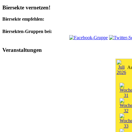
Biersekte vernetzen!
Biersekte empfehlen:
Biersekten-Gruppen bei:
Veranstaltungen
Au