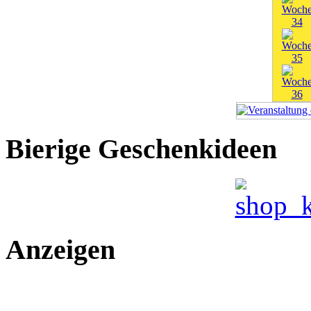
Bierige Geschenkideen
Anzeigen