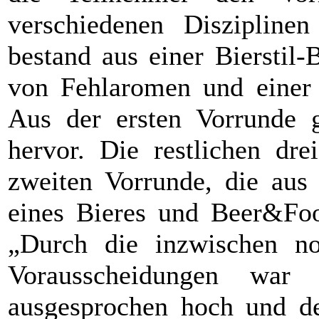
verschiedenen Diszipline
bestand aus einer Bierstil
von Fehlaromen und einer 
Aus der ersten Vorrunde g
hervor. Die restlichen dre
zweiten Vorrunde, die aus 
eines Bieres und Beer&Food
„Durch die inzwischen no
Vorausscheidungen war
ausgesprochen hoch und d