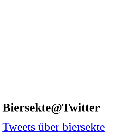
Biersekte@Twitter
Tweets über biersekte