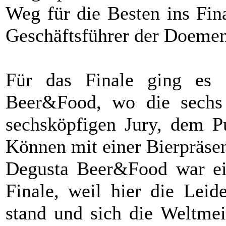
Weg für die Besten ins Fin
Geschäftsführer der Doemen
Für das Finale ging es 
Beer&Food, wo die sechs 
sechsköpfigen Jury, dem Pu
Können mit einer Bierpräsen
Degusta Beer&Food war ein
Finale, weil hier die Leid
stand und sich die Weltmei