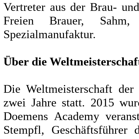
Vertreter aus der Brau- un
Freien Brauer, Sahm
Spezialmanufaktur.
Über die Weltmeisterschaf
Die Weltmeisterschaft der 
zwei Jahre statt. 2015 wu
Doemens Academy veranstal
Stempfl, Geschäftsführer