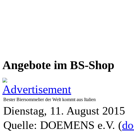
Angebote im BS-Shop
Bester Biersommelier der Welt kommt aus Italien
Dienstag, 11. August 2015
Quelle: DOEMENS e.V. (
do