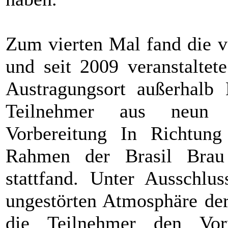
Zum vierten Mal fand die 
und seit 2009 veranstaltet
Austragungsort außerhalb 
Teilnehmer aus neun 
Vorbereitung In Richtu
Rahmen der Brasil Bra
stattfand. Unter Ausschlus
ungestörten Atmosphäre der
die Teilnehmer den Vo