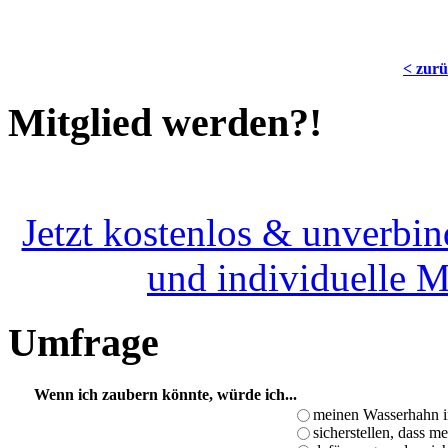
< zur
Mitglied werden?!
Jetzt kostenlos & unverbin
und individuelle 
Umfrage
Wenn ich zaubern könnte, würde ich...
meinen Wasserhahn i
sicherstellen, dass m