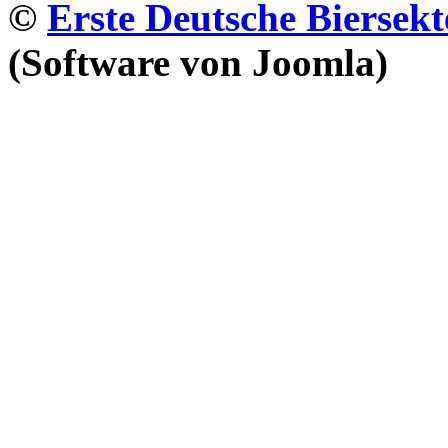
©
Erste Deutsche Biersekt
(Software von Joomla)