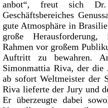
anbot“, freut sich Dr
Geschäftsbereiches Genuss
gute Atmosphäre in Brasilie
große Herausforderung,
Rahmen vor großem Publiku
Auftritt zu bewahren. 
Simonmattia Riva, der die 
ab sofort Weltmeister der 
Riva lieferte der Jury und
Er überzeugte dabei sowoh