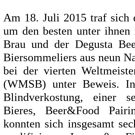
Am 18. Juli 2015 traf sich 
um den besten unter ihnen 
Brau und der Degusta Bee
Biersommeliers aus neun Na
bei der vierten Weltmeiste
(WMSB) unter Beweis. In D
Blindverkostung, einer s
Bieres, Beer&Food Pairi
konnten sich insgesamt sec