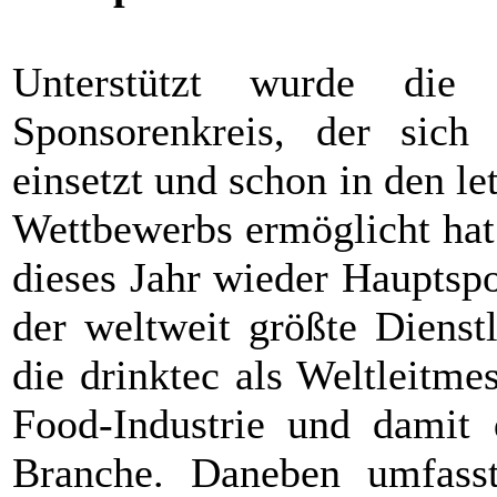
Unterstützt wurde die 
Sponsorenkreis, der sich 
einsetzt und schon in den l
Wettbewerbs ermöglicht hat.
dieses Jahr wieder Hauptsp
der weltweit größte Dienst
die drinktec als Weltleitme
Food-Industrie und damit d
Branche. Daneben umfasst