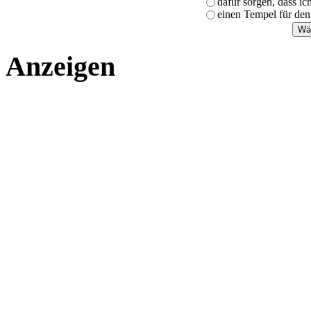
dafür sorgen, dass i
einen Tempel für den
Anzeigen