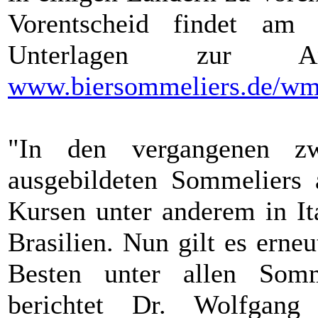
Vorentscheid findet am 
Unterlagen zur A
www.biersommeliers.de/wm
"In den vergangenen z
ausgebildeten Sommeliers 
Kursen unter anderem in It
Brasilien. Nun gilt es erne
Besten unter allen Somm
berichtet Dr. Wolfgang 