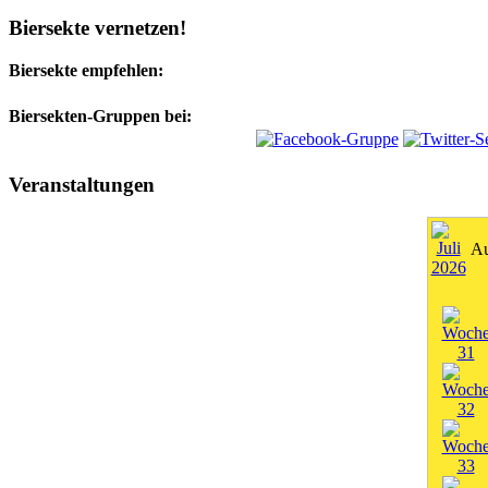
Biersekte vernetzen!
Biersekte empfehlen:
Biersekten-Gruppen bei:
Veranstaltungen
Au