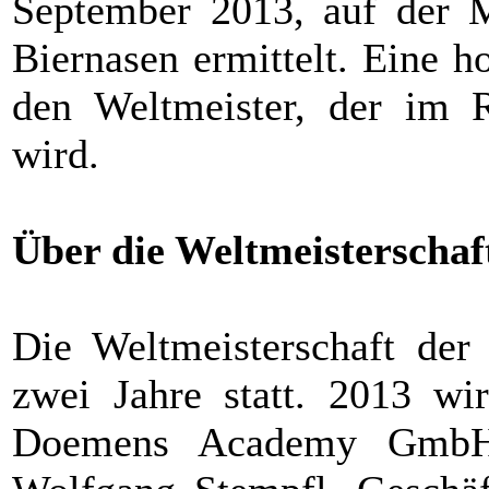
September 2013, auf der 
Biernasen ermittelt. Eine h
den Weltmeister, der im 
wird.
Über die Weltmeisterschaf
Die Weltmeisterschaft der 
zwei Jahre statt. 2013 wi
Doemens Academy GmbH ve