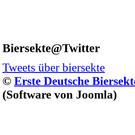
Biersekte@Twitter
Tweets über biersekte
©
Erste Deutsche Biersekt
(Software von Joomla)