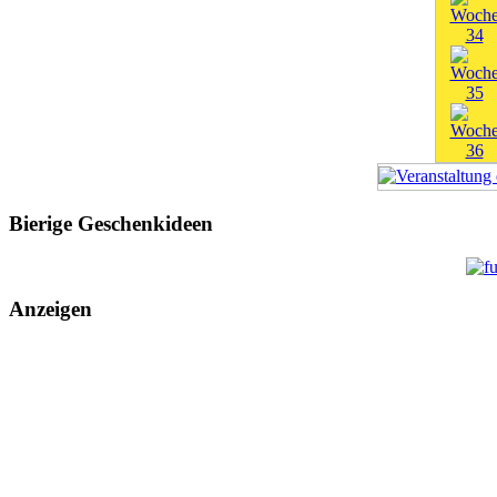
Bierige Geschenkideen
Anzeigen