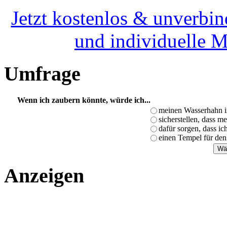
Jetzt kostenlos & unverbin
und individuelle 
Umfrage
Wenn ich zaubern könnte, würde ich...
meinen Wasserhahn i
sicherstellen, dass m
dafür sorgen, dass i
einen Tempel für den
Anzeigen