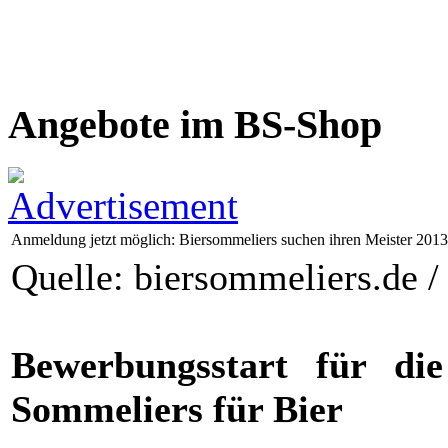
Angebote im BS-Shop
Anmeldung jetzt möglich: Biersommeliers suchen ihren Meister 2013
Quelle: biersommeliers.de /
Bewerbungsstart für die
Sommeliers für Bier