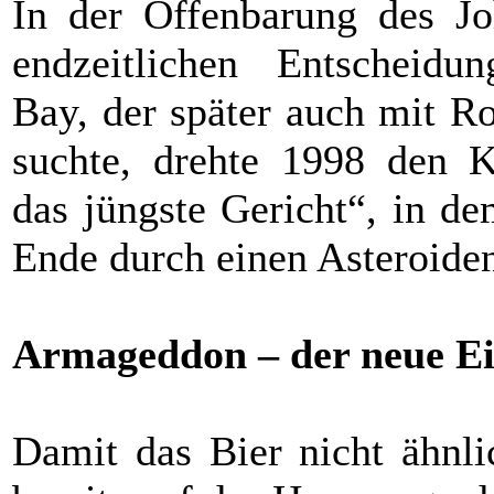
In der Offenbarung des Jo
endzeitlichen Entscheidun
Bay, der später auch mit Ro
suchte, drehte 1998 den 
das jüngste Gericht“, in d
Ende durch einen Asteroiden
Armageddon – der neue E
Damit das Bier nicht ähnli