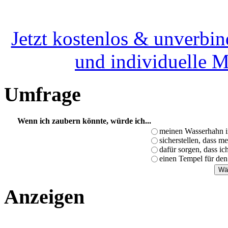
Jetzt kostenlos & unverbin
und individuelle 
Umfrage
Wenn ich zaubern könnte, würde ich...
meinen Wasserhahn i
sicherstellen, dass m
dafür sorgen, dass i
einen Tempel für den
Anzeigen