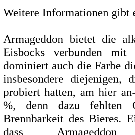
Weitere Informationen gibt 
Armageddon bietet die alk
Eisbocks verbunden mit
dominiert auch die Farbe di
insbesondere diejenigen,
probiert hatten, am hier a
%, denn dazu fehlten G
Brennbarkeit des Bieres. E
dass Armageddon e