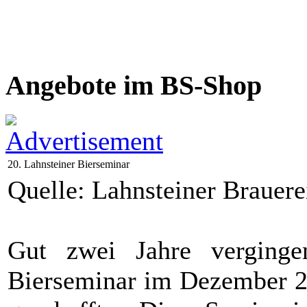
Angebote im BS-Shop
20. Lahnsteiner Bierseminar
Quelle: Lahnsteiner Braue
Gut zwei Jahre verginge
Bierseminar im Dezember 20