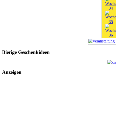
Bierige Geschenkideen
Anzeigen