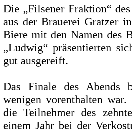
Die „Filsener Fraktion“ des
aus der Brauerei Gratzer in
Biere mit den Namen des B
„Ludwig“ präsentierten sic
gut ausgereift.
Das Finale des Abends bi
wenigen vorenthalten war. 
die Teilnehmer des zehnte
einem Jahr bei der Verkost