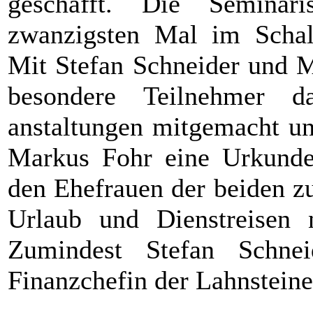
geschafft. Die Seminar
zwanzigsten Mal im Schala
Mit Stefan Schneider und 
besondere Teilnehmer d
anstaltungen mitgemacht un
Markus Fohr eine Urkunde
den Ehefrauen der beiden zu
Urlaub und Dienstreisen 
Zumindest Stefan Schne
Finanzchefin der Lahnsteine