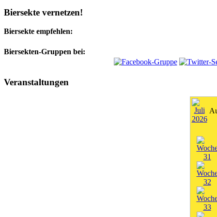
Biersekte vernetzen!
Biersekte empfehlen:
Biersekten-Gruppen bei:
Veranstaltungen
Au