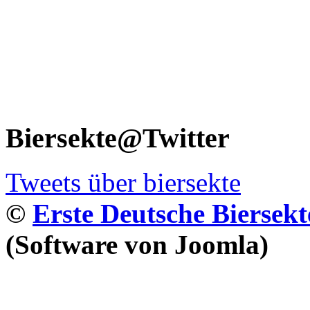
Biersekte@Twitter
Tweets über biersekte
©
Erste Deutsche Biersekt
(Software von Joomla)