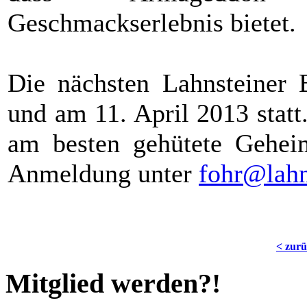
Geschmackserlebnis bietet.
Die nächsten Lahnsteiner 
und am 11. April 2013 stat
am besten gehütete Geheim
Anmeldung unter
fohr@lahn
< zur
Mitglied werden?!