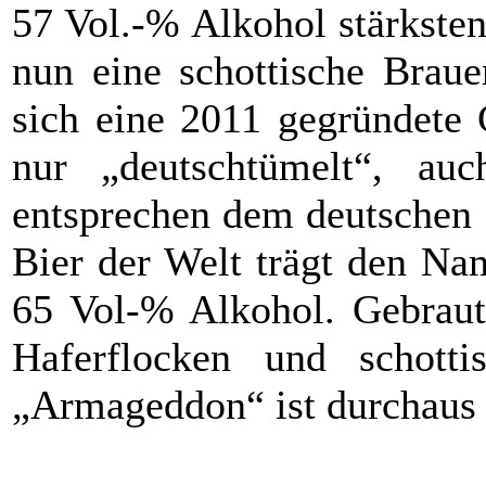
57 Vol.-% Alkohol stärksten
nun eine schottische Braue
sich eine 2011 gegründete 
nur „deutschtümelt“, auc
entsprechen dem deutschen 
Bier der Welt trägt den Na
65 Vol-% Alkohol. Gebraut 
Haferflocken und schott
„Armageddon“ ist durchaus 