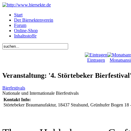
Start
Der Biersektenverein
Forum
Online-Shop
Inhaltsstoffe
Eintragen
Monatsansi
Veranstaltung: '4. Störtebeker Bierfestival
Bierfestivals
Nationale und Internationale Bierfestivals
Kontakt Info:
Störtebeker Braumanufaktur, 18437 Stralsund, Grünhufer Bogen 18 