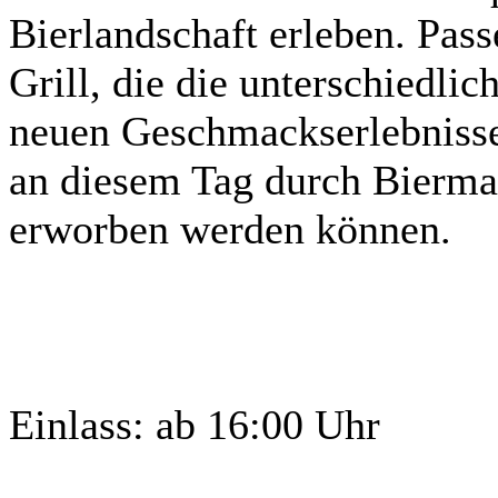
Bierlandschaft erleben. Pass
Grill, die die unterschiedli
neuen Geschmackserlebnissen
an diesem Tag durch Biermar
erworben werden können.
Einlass: ab 16:00 Uhr