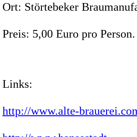
Ort: Störtebeker Braumanufa
Preis: 5,00 Euro pro Person.
Links:
http://www.alte-brauerei.co